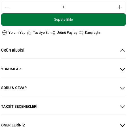
Sepete Ekle
Yorum Yap
Tavsiye Et
Ürünü Paylaş
Karşılaştır
ÜRÜN BİLGİSİ
YORUMLAR
SORU & CEVAP
TAKSİT SEÇENEKLERİ
ÖNERİLERİNİZ