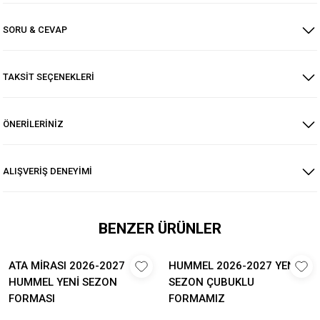
SORU & CEVAP
TAKSİT SEÇENEKLERİ
ÖNERİLERİNİZ
ALIŞVERİŞ DENEYİMİ
BENZER ÜRÜNLER
ATA MİRASI 2026-2027
HUMMEL 2026-2027 YENİ
HUMMEL YENİ SEZON
SEZON ÇUBUKLU
FORMASI
FORMAMIZ