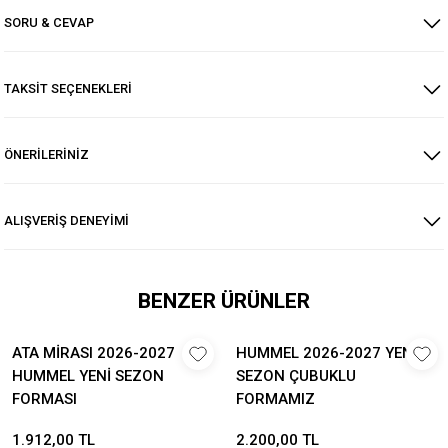
SORU & CEVAP
TAKSİT SEÇENEKLERİ
ÖNERİLERİNİZ
ALIŞVERİŞ DENEYİMİ
BENZER ÜRÜNLER
ATA MİRASI 2026-2027
HUMMEL 2026-2027 YENİ
HUMMEL YENİ SEZON
SEZON ÇUBUKLU
FORMASI
FORMAMIZ
1.912,00 TL
2.200,00 TL