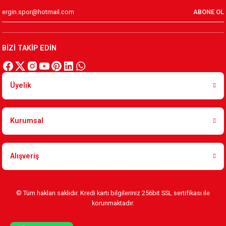
ABONE OL
BİZİ TAKİP EDİN
Üyelik
Kurumsal
Alışveriş
© Tüm hakları saklıdır. Kredi kartı bilgileriniz 256bit SSL sertifikası ile
korunmaktadır.