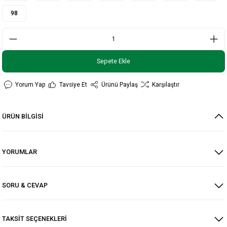
98
Sepete Ekle
Yorum Yap
Tavsiye Et
Ürünü Paylaş
Karşılaştır
ÜRÜN BİLGİSİ
YORUMLAR
SORU & CEVAP
TAKSİT SEÇENEKLERİ