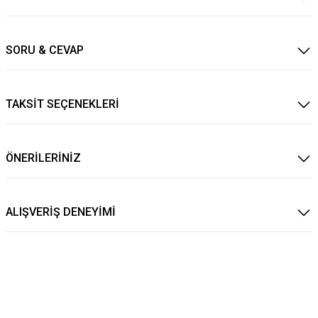
SORU & CEVAP
TAKSİT SEÇENEKLERİ
ÖNERİLERİNİZ
ALIŞVERİŞ DENEYİMİ