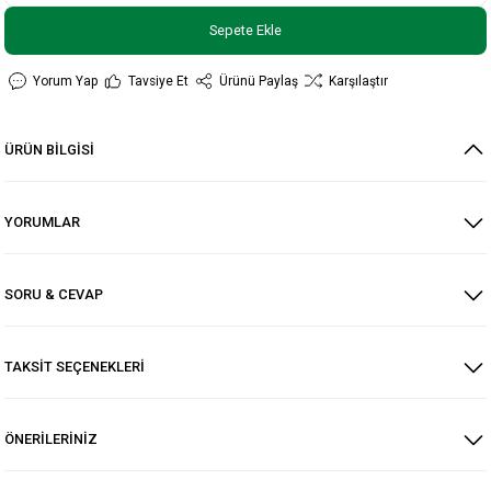
Sepete Ekle
Yorum Yap
Tavsiye Et
Ürünü Paylaş
Karşılaştır
ÜRÜN BİLGİSİ
YORUMLAR
SORU & CEVAP
TAKSİT SEÇENEKLERİ
ÖNERİLERİNİZ