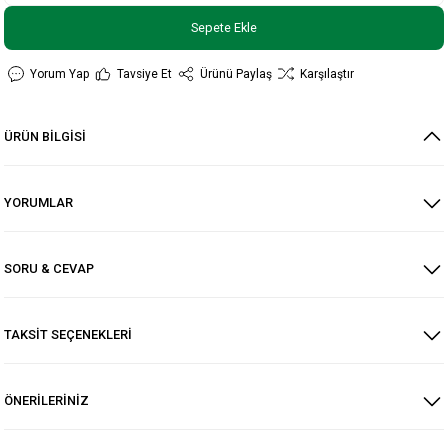
Sepete Ekle
Yorum Yap
Tavsiye Et
Ürünü Paylaş
Karşılaştır
ÜRÜN BİLGİSİ
YORUMLAR
SORU & CEVAP
TAKSİT SEÇENEKLERİ
ÖNERİLERİNİZ