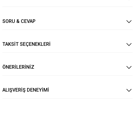
SORU & CEVAP
TAKSİT SEÇENEKLERİ
ÖNERİLERİNİZ
ALIŞVERİŞ DENEYİMİ