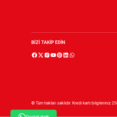
BİZİ TAKİP EDİN
© Tüm hakları saklıdır. Kredi kartı bilgileriniz 2
Destek Hattı