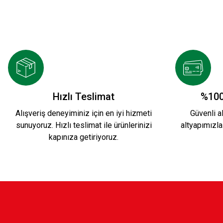
Hızlı Teslimat
%100
Alışveriş deneyiminiz için en iyi hizmeti
Güvenli al
sunuyoruz. Hızlı teslimat ile ürünlerinizi
altyapımızla
kapınıza getiriyoruz.