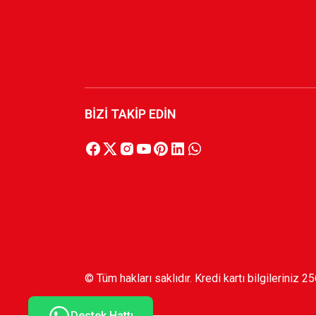
BİZİ TAKİP EDİN
© Tüm hakları saklıdır. Kredi kartı bilgileriniz 2
Destek Hattı