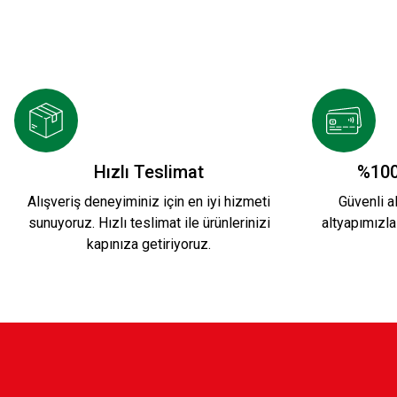
Hızlı Teslimat
%100
Alışveriş deneyiminiz için en iyi hizmeti
Güvenli al
sunuyoruz. Hızlı teslimat ile ürünlerinizi
altyapımızla
kapınıza getiriyoruz.