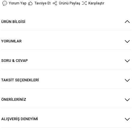
Yorum Yap
Tavsiye Et
Ürünü Paylaş
Karşılaştır
ÜRÜN BİLGİSİ
YORUMLAR
SORU & CEVAP
TAKSİT SEÇENEKLERİ
ÖNERİLERİNİZ
ALIŞVERİŞ DENEYİMİ