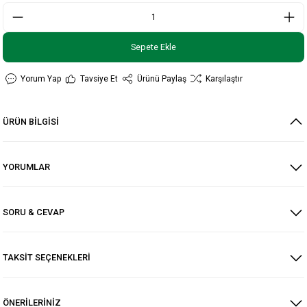
Sepete Ekle
Yorum Yap
Tavsiye Et
Ürünü Paylaş
Karşılaştır
ÜRÜN BİLGİSİ
YORUMLAR
SORU & CEVAP
TAKSİT SEÇENEKLERİ
ÖNERİLERİNİZ