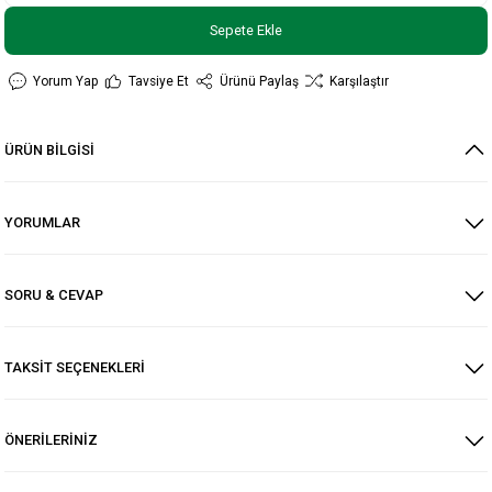
Sepete Ekle
Yorum Yap
Tavsiye Et
Ürünü Paylaş
Karşılaştır
ÜRÜN BİLGİSİ
YORUMLAR
SORU & CEVAP
TAKSİT SEÇENEKLERİ
ÖNERİLERİNİZ