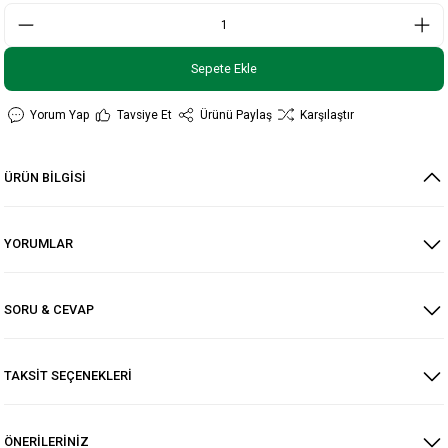
Sepete Ekle
Yorum Yap
Tavsiye Et
Ürünü Paylaş
Karşılaştır
ÜRÜN BİLGİSİ
YORUMLAR
SORU & CEVAP
TAKSİT SEÇENEKLERİ
ÖNERİLERİNİZ