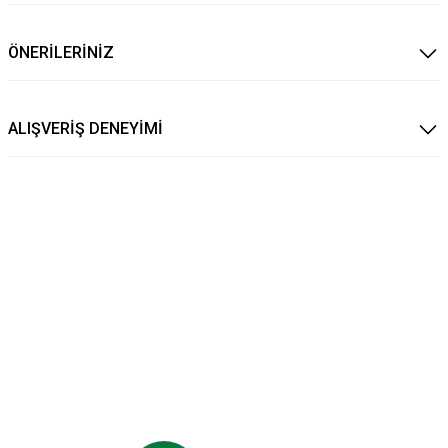
ÖNERİLERİNİZ
ALIŞVERİŞ DENEYİMİ