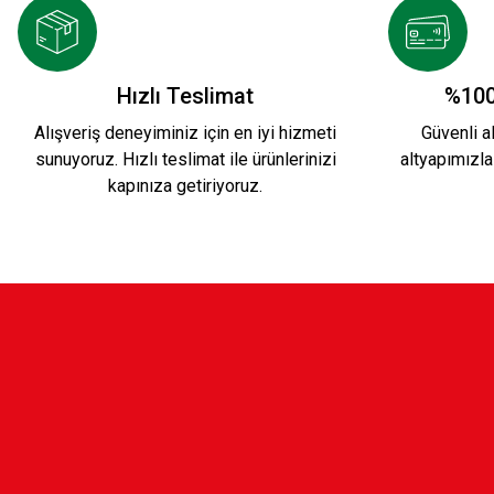
Hızlı Teslimat
%100
Alışveriş deneyiminiz için en iyi hizmeti
Güvenli al
sunuyoruz. Hızlı teslimat ile ürünlerinizi
altyapımızla
kapınıza getiriyoruz.