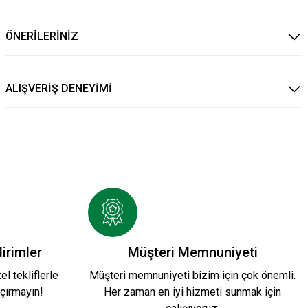
ÖNERİLERİNİZ
ALIŞVERİŞ DENEYİMİ
irimler
Müşteri Memnuniyeti
l tekliflerle
Müşteri memnuniyeti bizim için çok önemli.
çırmayın!
Her zaman en iyi hizmeti sunmak için