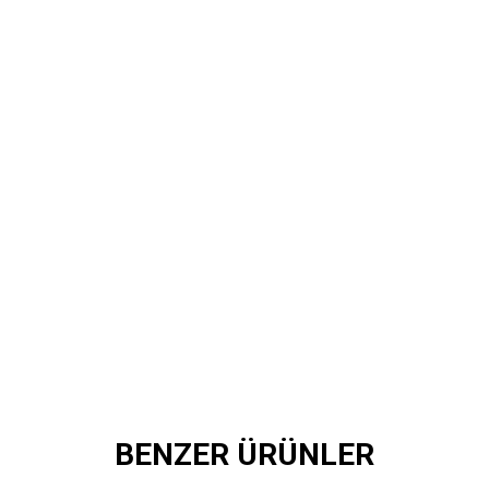
BENZER ÜRÜNLER