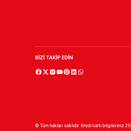
BİZİ TAKİP EDİN
© Tüm hakları saklıdır. Kredi kartı bilgileriniz 2