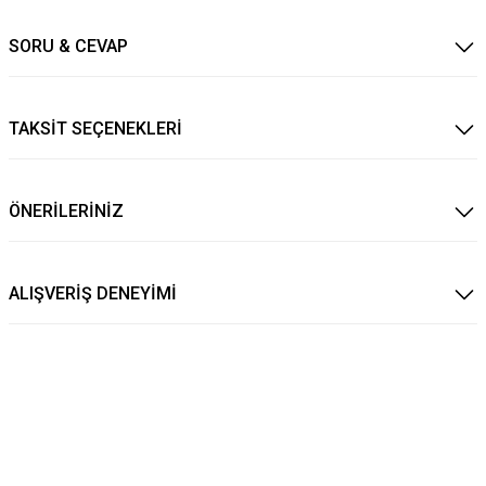
SORU & CEVAP
TAKSİT SEÇENEKLERİ
ÖNERİLERİNİZ
ALIŞVERİŞ DENEYİMİ