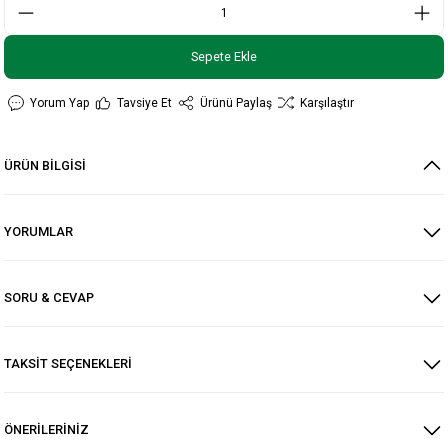
Sepete Ekle
Yorum Yap
Tavsiye Et
Ürünü Paylaş
Karşılaştır
ÜRÜN BİLGİSİ
YORUMLAR
SORU & CEVAP
TAKSİT SEÇENEKLERİ
ÖNERİLERİNİZ