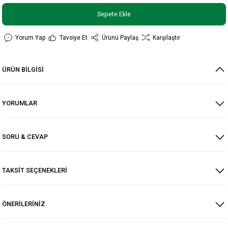
Sepete Ekle
Yorum Yap
Tavsiye Et
Ürünü Paylaş
Karşılaştır
ÜRÜN BİLGİSİ
YORUMLAR
SORU & CEVAP
TAKSİT SEÇENEKLERİ
ÖNERİLERİNİZ