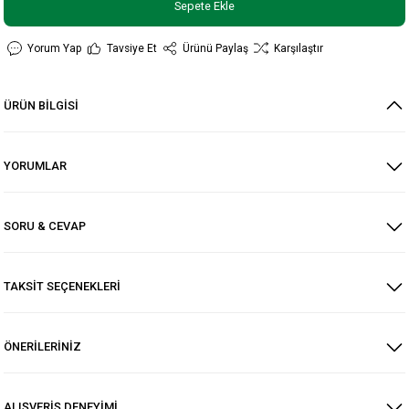
Sepete Ekle
Yorum Yap
Tavsiye Et
Ürünü Paylaş
Karşılaştır
ÜRÜN BİLGİSİ
YORUMLAR
SORU & CEVAP
TAKSİT SEÇENEKLERİ
ÖNERİLERİNİZ
ALIŞVERİŞ DENEYİMİ