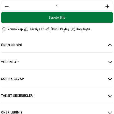
Sepete Ekle
Yorum Yap
Tavsiye Et
Ürünü Paylaş
Karşılaştır
ÜRÜN BİLGİSİ
YORUMLAR
SORU & CEVAP
TAKSİT SEÇENEKLERİ
ÖNERİLERİNİZ