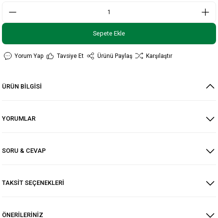
Sepete Ekle
Yorum Yap
Tavsiye Et
Ürünü Paylaş
Karşılaştır
ÜRÜN BİLGİSİ
YORUMLAR
SORU & CEVAP
TAKSİT SEÇENEKLERİ
ÖNERİLERİNİZ