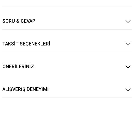
SORU & CEVAP
TAKSİT SEÇENEKLERİ
ÖNERİLERİNİZ
ALIŞVERİŞ DENEYİMİ