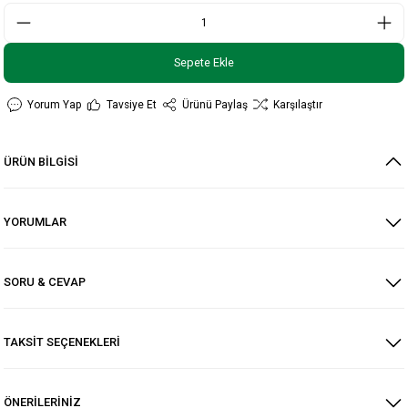
Sepete Ekle
Yorum Yap
Tavsiye Et
Ürünü Paylaş
Karşılaştır
ÜRÜN BİLGİSİ
YORUMLAR
SORU & CEVAP
TAKSİT SEÇENEKLERİ
ÖNERİLERİNİZ