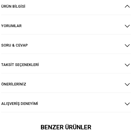
ÜRÜN BİLGİSİ
YORUMLAR
SORU & CEVAP
TAKSİT SEÇENEKLERİ
ÖNERİLERİNİZ
ALIŞVERİŞ DENEYİMİ
BENZER ÜRÜNLER