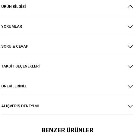
ÜRÜN BİLGİSİ
YORUMLAR
SORU & CEVAP
TAKSİT SEÇENEKLERİ
ÖNERİLERİNİZ
ALIŞVERİŞ DENEYİMİ
BENZER ÜRÜNLER