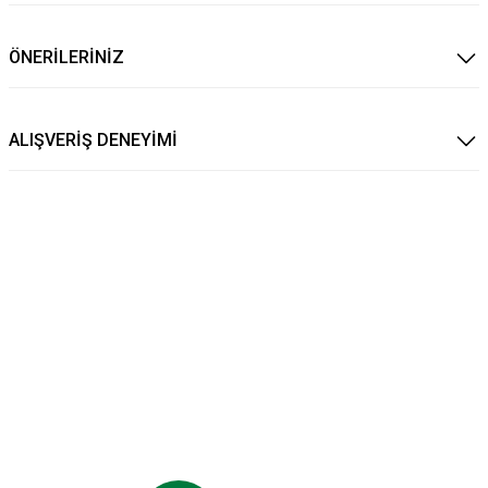
ÖNERİLERİNİZ
ALIŞVERİŞ DENEYİMİ