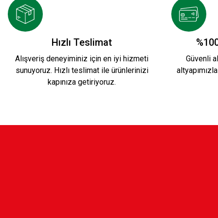
Hızlı Teslimat
%100
Alışveriş deneyiminiz için en iyi hizmeti
Güvenli al
sunuyoruz. Hızlı teslimat ile ürünlerinizi
altyapımızla
kapınıza getiriyoruz.