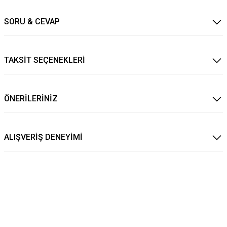
SORU & CEVAP
TAKSİT SEÇENEKLERİ
ÖNERİLERİNİZ
ALIŞVERİŞ DENEYİMİ