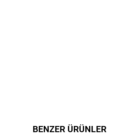
BENZER ÜRÜNLER