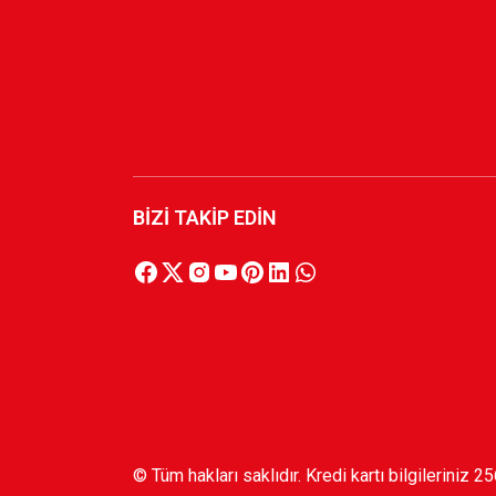
BİZİ TAKİP EDİN
© Tüm hakları saklıdır. Kredi kartı bilgileriniz 2