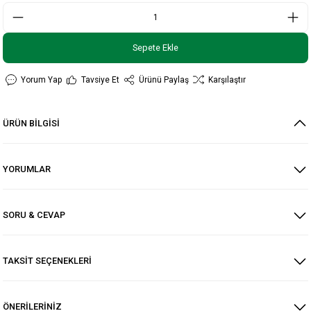
Sepete Ekle
Yorum Yap
Tavsiye Et
Ürünü Paylaş
Karşılaştır
ÜRÜN BİLGİSİ
YORUMLAR
SORU & CEVAP
TAKSİT SEÇENEKLERİ
ÖNERİLERİNİZ